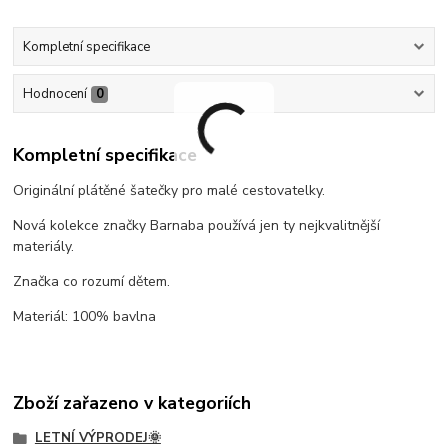
Kompletní specifikace
Hodnocení
0
Kompletní specifikace
Originální plátěné šatečky pro malé cestovatelky.
Nová kolekce značky Barnaba používá jen ty nejkvalitnější
materiály.
Značka co rozumí dětem.
Materiál: 100% bavlna
Zboží zařazeno v kategoriích
LETNÍ VÝPRODEJ🌞