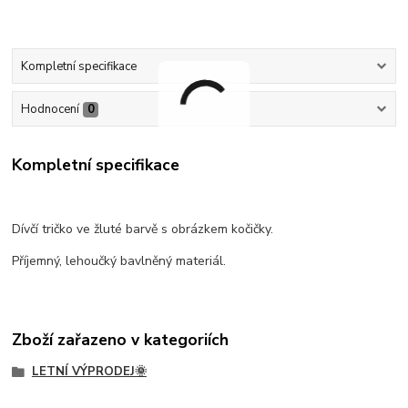
Kompletní specifikace
Hodnocení
0
Kompletní specifikace
Dívčí tričko ve žluté barvě s obrázkem kočičky.
Příjemný, lehoučký bavlněný materiál.
Zboží zařazeno v kategoriích
LETNÍ VÝPRODEJ🌞