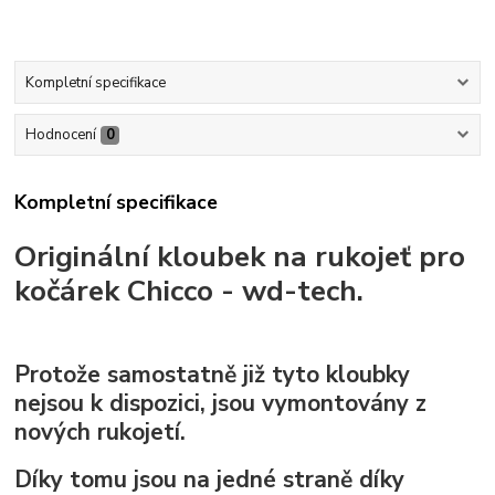
Kompletní specifikace
Hodnocení
0
Kompletní specifikace
Originální kloubek na rukojeť pro
kočárek Chicco - wd-tech.
Protože samostatně již tyto kloubky
nejsou k dispozici, jsou vymontovány z
nových rukojetí.
Díky tomu jsou na jedné straně díky