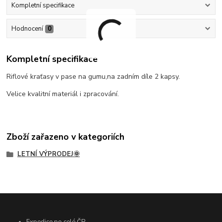
Kompletní specifikace
Hodnocení
0
Kompletní specifikace
Riflové kraťasy v pase na gumu,na zadním díle 2 kapsy.
Velice kvalitní materiál i zpracování.
Zboží zařazeno v kategoriích
LETNÍ VÝPRODEJ🌞