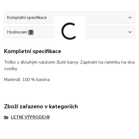
Kompletní specifikace
Hodnocení
0
Kompletní specifikace
Tričko s dlouhým rukávem žluté barvy. Zapínání na ramínku na dva
cvočky.
Materiál: 100 % bavlna
Zboží zařazeno v kategoriích
LETNÍ VÝPRODEJ🌞