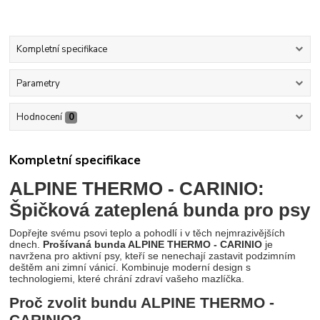
Kompletní specifikace
Parametry
Hodnocení
0
Kompletní specifikace
ALPINE THERMO - CARINIO:
Špičková zateplená bunda pro psy
Dopřejte svému psovi teplo a pohodlí i v těch nejmrazivějších
dnech.
Prošívaná bunda ALPINE THERMO - CARINIO
je
navržena pro aktivní psy, kteří se nenechají zastavit podzimním
deštěm ani zimní vánicí. Kombinuje moderní design s
technologiemi, které chrání zdraví vašeho mazlíčka.
Proč zvolit bundu ALPINE THERMO -
CARINIO?