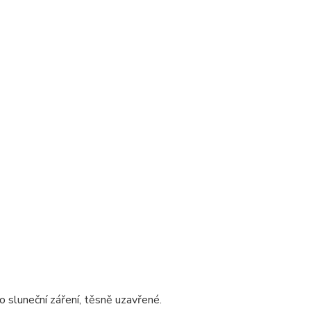
 sluneční záření, těsně uzavřené.