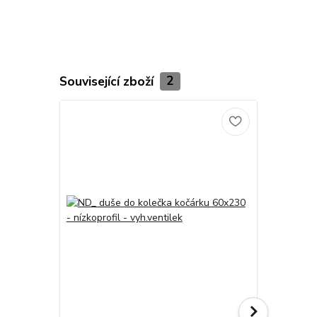
Související zboží
2
Novinka