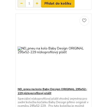
Přidat do košíku
ND_pneu na kolo Baby Design ORIGINAL 295x52-
229 nízkoprofilový plášť
Speciální nízkoprofilový plášť vhodný zejména pro
zadní kolečka kočárku Baby Design přímo originál v
rozměru 295x52-229. Pro tyto kolečka je možné