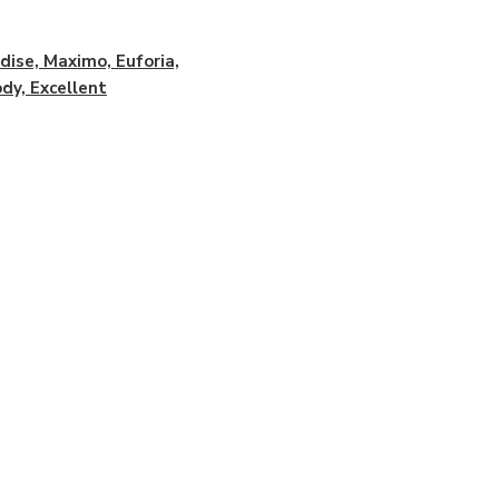
dise, Maximo, Euforia,
dy, Excellent