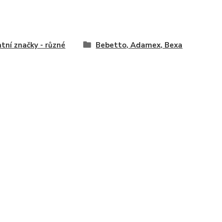
tní značky - různé
Bebetto, Adamex, Bexa