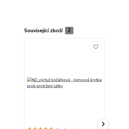
Související zboží
2