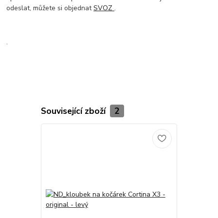
odeslat, můžete si objednat
SVOZ
.
.
Související zboží
2