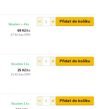
Přidat do košíku
Skladem > 4 ks
69 Kč
/
ks
57 Kč
bez DPH
Přidat do košíku
Skladem 1 ks
25 Kč
/
ks
21 Kč
bez DPH
Přidat do košíku
Skladem 1 ks