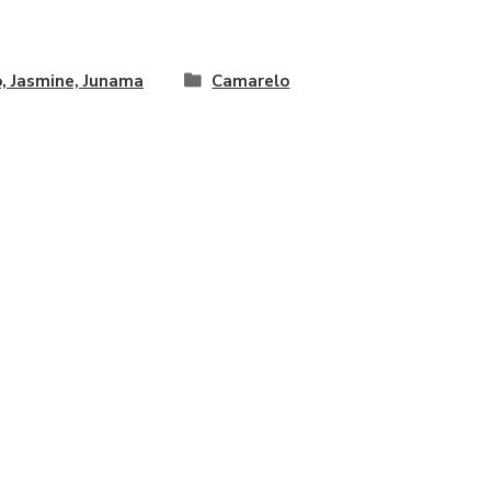
, Jasmine, Junama
Camarelo