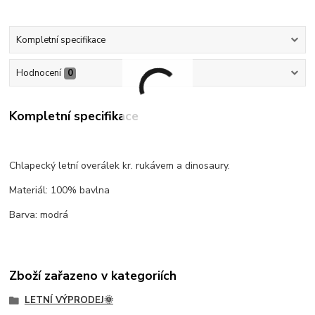
Kompletní specifikace
Hodnocení
0
Kompletní specifikace
Chlapecký letní overálek kr. rukávem a dinosaury.
Materiál: 100% bavlna
Barva: modrá
Zboží zařazeno v kategoriích
LETNÍ VÝPRODEJ🌞