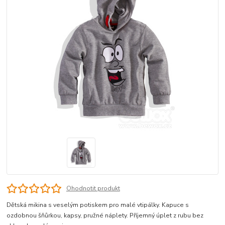
Ohodnotit produkt
Dětská mikina s veselým potiskem pro malé vtipálky. Kapuce s
ozdobnou šňůrkou, kapsy, pružné náplety. Příjemný úplet z rubu bez