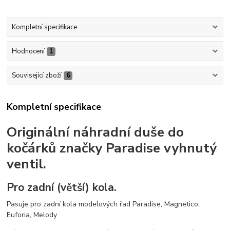
Kompletní specifikace
Hodnocení
1
Související zboží
6
Kompletní specifikace
Originální náhradní duše do
kočárků značky Paradise vyhnutý
ventil.
Pro zadní (větší) kola.
Pasuje pro zadní kola modelových řad Paradise, Magnetico,
Euforia, Melody