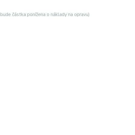
, bude částka ponížena o náklady na opravu)