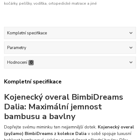
kočárky, pelíšky, vodítka, ortopedické matrace a jiné
Kompletní specifikace
Parametry
Hodnocení
0
Kompletní specifikace
Kojenecký overal BimbiDreams
Dalia: Maximální jemnost
bambusu a bavlny
Dopřejte svému miminku ten nejjemnější dotek.
Kojenecký overal
(pyžamo) BimbiDreams z kolekce Dalia
v sobě spojuje luxusní