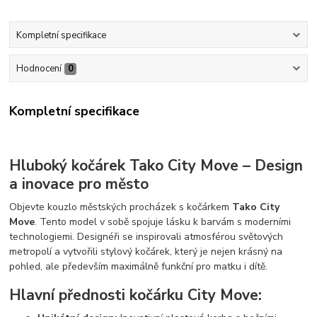
Kompletní specifikace
Hodnocení
0
Kompletní specifikace
Hluboký kočárek Tako City Move – Design
a inovace pro město
Objevte kouzlo městských procházek s kočárkem
Tako City
Move
. Tento model v sobě spojuje lásku k barvám s moderními
technologiemi. Designéři se inspirovali atmosférou světových
metropolí a vytvořili stylový kočárek, který je nejen krásný na
pohled, ale především maximálně funkční pro matku i dítě.
Hlavní přednosti kočárku City Move: