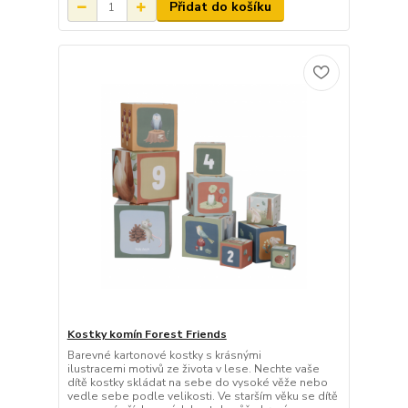
Přidat do košíku
Kostky komín Forest Friends
Barevné kartonové kostky s krásnými
ilustracemi motivů ze života v lese. Nechte vaše
dítě kostky skládat na sebe do vysoké věže nebo
vedle sebe podle velikosti. Ve starším věku se dítě