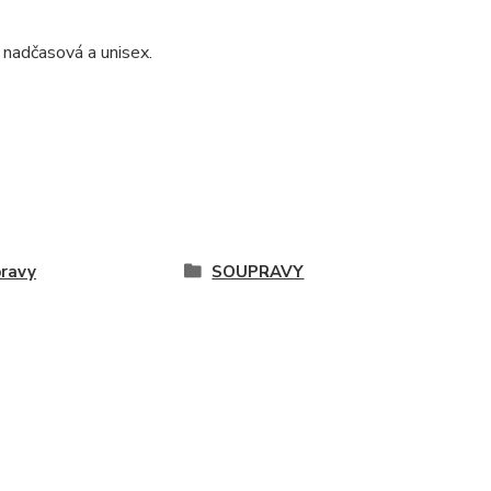
nadčasová a unisex.
ravy
SOUPRAVY