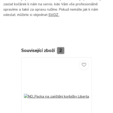
zaslat kočárek k nám na servis, kde Vám vše profesionálně
opravíme a také za opravu ručíme. Pokud nemáte jak k nám
odeslat, můžete si objednat
SVOZ
.
Související zboží
2