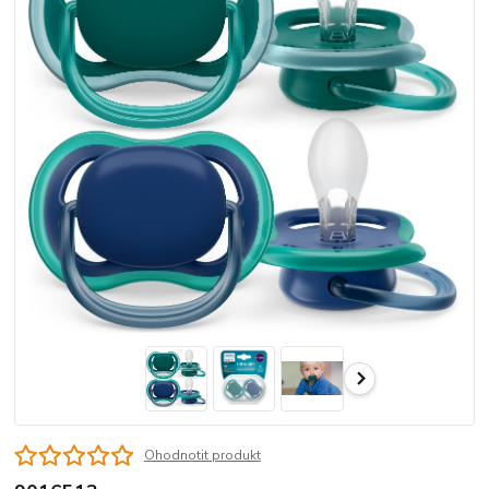
Ohodnotit produkt